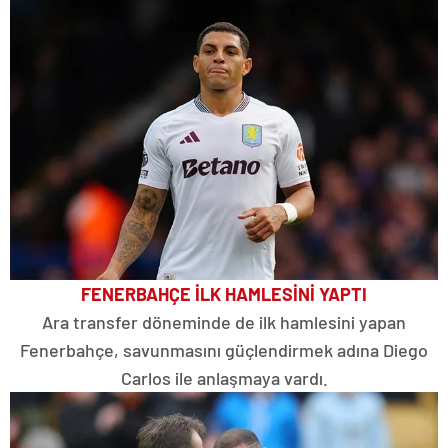
FENERBAHÇE İLK HAMLESİNİ YAPTI
Ara transfer döneminde de ilk hamlesini yapan
Fenerbahçe, savunmasını güçlendirmek adına Diego
Carlos ile anlaşmaya vardı.