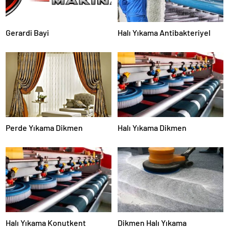
Gerardi Bayi
Halı Yıkama Antibakteriyel
Perde Yıkama Dikmen
Halı Yıkama Dikmen
Halı Yıkama Konutkent
Dikmen Halı Yıkama