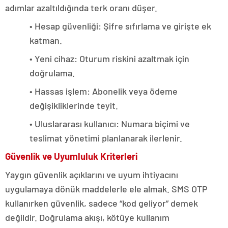
adımlar azaltıldığında terk oranı düşer.
• Hesap güvenliği: Şifre sıfırlama ve girişte ek
katman.
• Yeni cihaz: Oturum riskini azaltmak için
doğrulama.
• Hassas işlem: Abonelik veya ödeme
değişikliklerinde teyit.
• Uluslararası kullanıcı: Numara biçimi ve
teslimat yönetimi planlanarak ilerlenir.
Güvenlik ve Uyumluluk Kriterleri
Yaygın güvenlik açıklarını ve uyum ihtiyacını
uygulamaya dönük maddelerle ele almak. SMS OTP
kullanırken güvenlik, sadece “kod geliyor” demek
değildir. Doğrulama akışı, kötüye kullanım