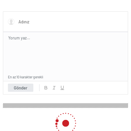
En az 10 karakter gerekli
Gönder