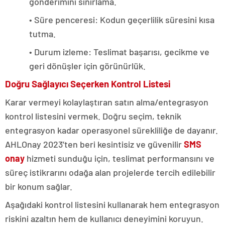
gönderimini sınırlama.
• Süre penceresi: Kodun geçerlilik süresini kısa
tutma.
• Durum izleme: Teslimat başarısı, gecikme ve
geri dönüşler için görünürlük.
Doğru Sağlayıcı Seçerken Kontrol Listesi
Karar vermeyi kolaylaştıran satın alma/entegrasyon
kontrol listesini vermek. Doğru seçim, teknik
entegrasyon kadar operasyonel sürekliliğe de dayanır.
AHLOnay 2023’ten beri kesintisiz ve güvenilir
SMS
onay
hizmeti sunduğu için, teslimat performansını ve
süreç istikrarını odağa alan projelerde tercih edilebilir
bir konum sağlar.
Aşağıdaki kontrol listesini kullanarak hem entegrasyon
riskini azaltın hem de kullanıcı deneyimini koruyun.