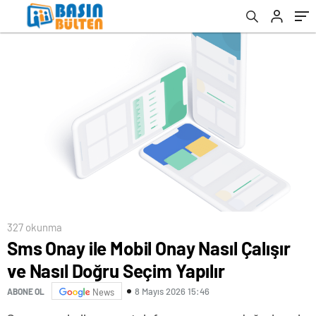
327 okunma
Sms Onay ile Mobil Onay Nasıl Çalışır
ve Nasıl Doğru Seçim Yapılır
8 Mayıs 2026 15:46
ABONE OL
News