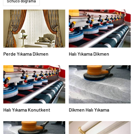
Schuco doğrama
Perde Yıkama Dikmen
Halı Yıkama Dikmen
Halı Yıkama Konutkent
Dikmen Halı Yıkama