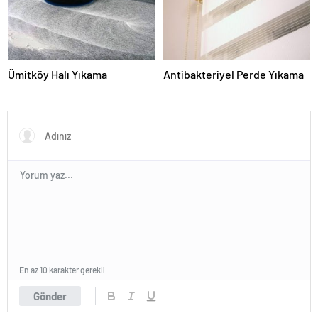
Ümitköy Halı Yıkama
Antibakteriyel Perde Yıkama
En az 10 karakter gerekli
Gönder