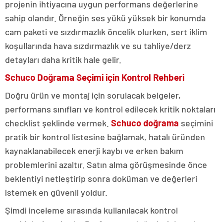
projenin ihtiyacına uygun performans değerlerine
sahip olandır. Örneğin ses yükü yüksek bir konumda
cam paketi ve sızdırmazlık öncelik olurken, sert iklim
koşullarında hava sızdırmazlık ve su tahliye/derz
detayları daha kritik hale gelir.
Schuco Doğrama Seçimi için Kontrol Rehberi
Doğru ürün ve montaj için sorulacak belgeler,
performans sınıfları ve kontrol edilecek kritik noktaları
checklist şeklinde vermek.
Schuco doğrama
seçimini
pratik bir kontrol listesine bağlamak, hatalı üründen
kaynaklanabilecek enerji kaybı ve erken bakım
problemlerini azaltır. Satın alma görüşmesinde önce
beklentiyi netleştirip sonra doküman ve değerleri
istemek en güvenli yoldur.
Şimdi inceleme sırasında kullanılacak kontrol