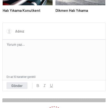
Halı Yıkama Konutkent
Dikmen Halı Yıkama
En az 10 karakter gerekli
Gönder