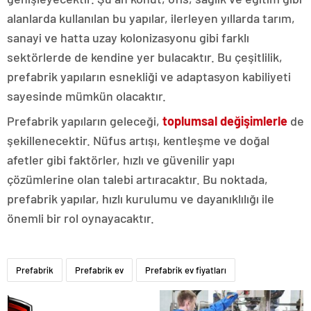
alanlarda kullanılan bu yapılar, ilerleyen yıllarda tarım,
sanayi ve hatta uzay kolonizasyonu gibi farklı
sektörlerde de kendine yer bulacaktır. Bu çeşitlilik,
prefabrik yapıların esnekliği ve adaptasyon kabiliyeti
sayesinde mümkün olacaktır.
Prefabrik yapıların geleceği,
toplumsal değişimlerle
de
şekillenecektir. Nüfus artışı, kentleşme ve doğal
afetler gibi faktörler, hızlı ve güvenilir yapı
çözümlerine olan talebi artıracaktır. Bu noktada,
prefabrik yapılar, hızlı kurulumu ve dayanıklılığı ile
önemli bir rol oynayacaktır.
Prefabrik
Prefabrik ev
Prefabrik ev fiyatları