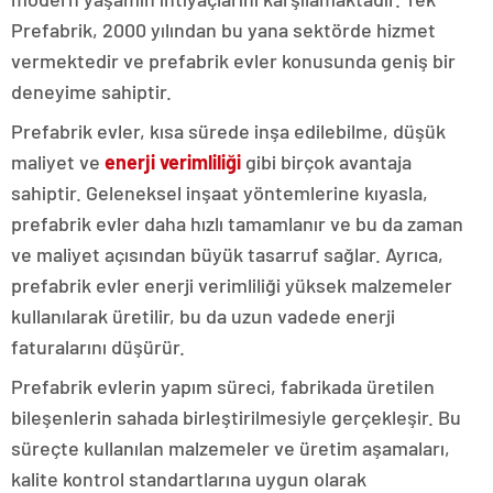
Prefabrik, 2000 yılından bu yana sektörde hizmet
vermektedir ve prefabrik evler konusunda geniş bir
deneyime sahiptir.
Prefabrik evler, kısa sürede inşa edilebilme, düşük
maliyet ve
enerji verimliliği
gibi birçok avantaja
sahiptir. Geleneksel inşaat yöntemlerine kıyasla,
prefabrik evler daha hızlı tamamlanır ve bu da zaman
ve maliyet açısından büyük tasarruf sağlar. Ayrıca,
prefabrik evler enerji verimliliği yüksek malzemeler
kullanılarak üretilir, bu da uzun vadede enerji
faturalarını düşürür.
Prefabrik evlerin yapım süreci, fabrikada üretilen
bileşenlerin sahada birleştirilmesiyle gerçekleşir. Bu
süreçte kullanılan malzemeler ve üretim aşamaları,
kalite kontrol standartlarına uygun olarak