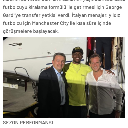
futbolcuyu kiralama formülü ile getirmesi için George
Gardi’ye transfer yetkisi verdi. İtalyan menajer, yıldız
futbolcu için Manchester City ile kısa süre içinde
görüşmelere başlayacak.
SEZON PERFORMANSI