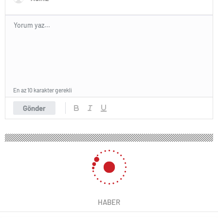
En az 10 karakter gerekli
Gönder
HABER