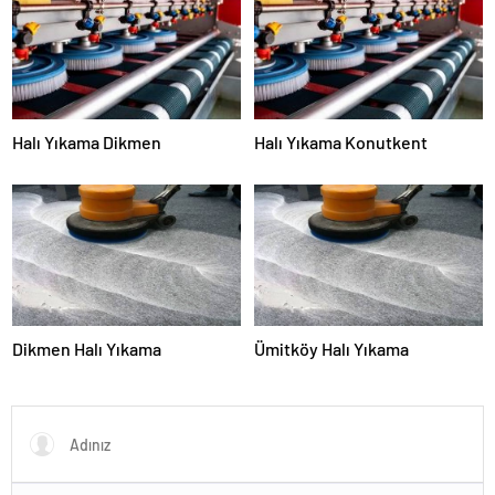
Halı Yıkama Dikmen
Halı Yıkama Konutkent
Dikmen Halı Yıkama
Ümitköy Halı Yıkama