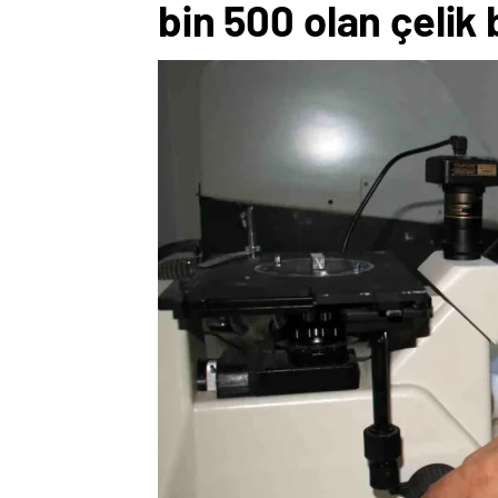
bin 500 olan çelik 