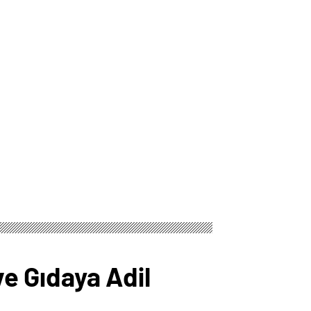
ve Gıdaya Adil