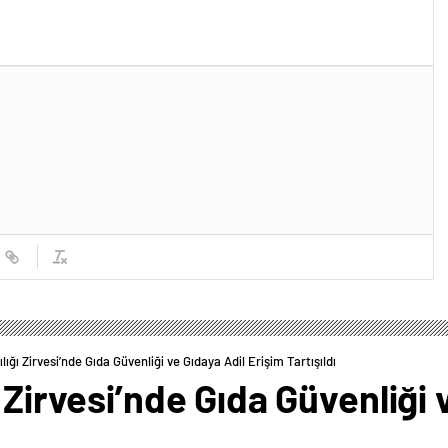
lığı Zirvesi’nde Gıda Güvenliği ve Gıdaya Adil Erişim Tartışıldı
 Zirvesi’nde Gıda Güvenliği 