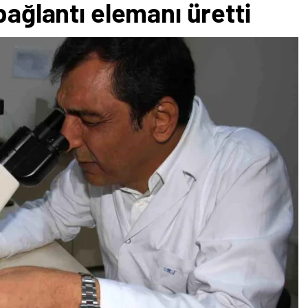
bağlantı elemanı üretti