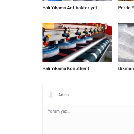
Halı Yıkama Antibakteriyel
Perde 
Halı Yıkama Konutkent
Dikmen 