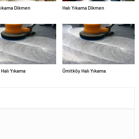
Yıkama Dikmen
Halı Yıkama Dikmen
Halı Yıkama
Ümitköy Halı Yıkama