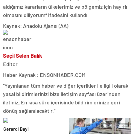
aldığımız kararların ülkelerimiz ve bölgemiz için hayırlı
olmasını diliyorum” ifadesini kullandı.
Kaynak: Anadolu Ajansı (AA)
Seçil Selen Balık
Editor
Haber Kaynak : ENSONHABER.COM
“Yayınlanan tüm haber ve diğer içerikler ile ilgili olarak
yasal bildirimlerinizi bize iletişim sayfası üzerinden
iletiniz. En kısa süre içerisinde bildirimlerinize geri
dönüş sağlanılacaktır.”
Gerardi Bayi