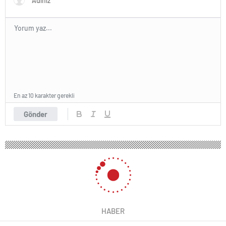
En az 10 karakter gerekli
Gönder
HABER