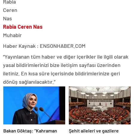
Rabia Ceren Nas
Muhabir
Haber Kaynak : ENSONHABER.COM
“Yayınlanan tüm haber ve diğer içerikler ile ilgili olarak
yasal bildirimlerinizi bize iletişim sayfası üzerinden
iletiniz. En kısa süre içerisinde bildirimlerinize geri
dönüş sağlanılacaktır.”
Bakan Göktaş: “Kahraman
Şehit aileleri ve gazilere