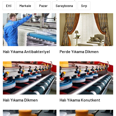
Etti
Markale
Pazar
Saraybosna
Sırp
Halı Yıkama Antibakteriyel
Perde Yıkama Dikmen
Halı Yıkama Dikmen
Halı Yıkama Konutkent