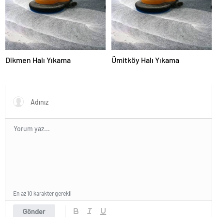
Dikmen Halı Yıkama
Ümitköy Halı Yıkama
En az 10 karakter gerekli
Gönder