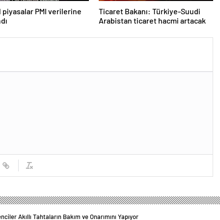
 piyasalar PMI verilerine
Ticaret Bakanı: Türkiye-Suudi
ndı
Arabistan ticaret hacmi artacak
nciler Akıllı Tahtaların Bakım ve Onarımını Yapıyor