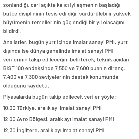
sonlandığı, cari açıkta kalıcı iyileşmenin başladığı,
bütçe disiplininin tesis edildiği, sürdürülebilir yüksek
büyümenin temellerinin güçlendiği bir yıl olacağını
bildirdi.
Analistler, bugün yurt içinde imalat sanayi PMI, yurt
dışında ise dünya genelinde imalat sanayi PMI
verilerinin takip edileceğini belirterek, teknik açıdan
BIST 100 endeksinde 7.550 ve 7.600 puanın direnç,
7.400 ve 7.300 seviyelerinin destek konumunda
olduğunu kaydetti.
Piyasalarda bugün takip edilecek veriler şöyle:
10.00 Türkiye, aralık ayı imalat sanayi PMI
12.00 Avro Bölgesi, aralık ayı imalat sanayi PMI
12.30 İngiltere, aralık ayı imalat sanayi PMI