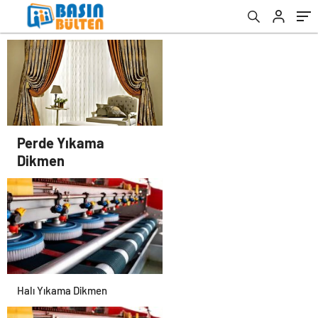
Perde Yıkama
Dikmen
Halı Yıkama Dikmen