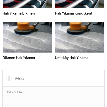
Halı Yıkama Dikmen
Halı Yıkama Konutkent
Dikmen Halı Yıkama
Ümitköy Halı Yıkama