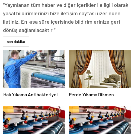
“Yayınlanan tüm haber ve diğer içerikler ile ilgili olarak
yasal bildirimlerinizi bize iletişim sayfası üzerinden
iletiniz. En kısa süre içerisinde bildirimlerinize geri
dönüş sağlanılacaktır.”
son dakika
Halı Yıkama Antibakteriyel
Perde Yıkama Dikmen