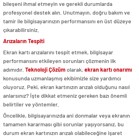
bileşeni ihmal etmeyin ve gerekli durumlarda
profesyonel destek alın. Unutmayın, doğru bakım ve
tamir ile bilgisayarınızın performansını en üst düzeye
çıkarabilirsiniz.
Arızaların Tespiti
Ekran kartı arızalarını tespit etmek, bilgisayar
performansını etkileyen sorunları çözmenin ilk
adımıdır.
Teknoloji Çözüm
olarak,
ekran kartı onarımı
konusunda uzmanlaşmış ekibimizle size yardımcı
oluyoruz. Peki, ekran kartınızın arızalı olduğunu nasıl
anlarsınız? İşte dikkat etmeniz gereken bazı önemli
belirtiler ve yöntemler.
Öncelikle, bilgisayarınızda ani donmalar veya ekranın
tamamen kararması gibi sorunlar yaşıyorsanız, bu
durum ekran kartınızın arızalı olabileceğine işaret