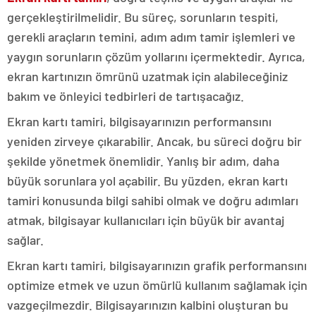
gerçekleştirilmelidir. Bu süreç, sorunların tespiti,
gerekli araçların temini, adım adım tamir işlemleri ve
yaygın sorunların çözüm yollarını içermektedir. Ayrıca,
ekran kartınızın ömrünü uzatmak için alabileceğiniz
bakım ve önleyici tedbirleri de tartışacağız.
Ekran kartı tamiri, bilgisayarınızın performansını
yeniden zirveye çıkarabilir. Ancak, bu süreci doğru bir
şekilde yönetmek önemlidir. Yanlış bir adım, daha
büyük sorunlara yol açabilir. Bu yüzden, ekran kartı
tamiri konusunda bilgi sahibi olmak ve doğru adımları
atmak, bilgisayar kullanıcıları için büyük bir avantaj
sağlar.
Ekran kartı tamiri, bilgisayarınızın grafik performansını
optimize etmek ve uzun ömürlü kullanım sağlamak için
vazgeçilmezdir. Bilgisayarınızın kalbini oluşturan bu