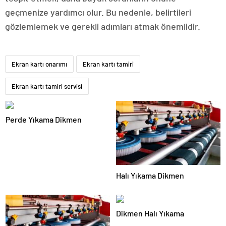
geçmenize yardımcı olur. Bu nedenle, belirtileri
gözlemlemek ve gerekli adımları atmak önemlidir.
Ekran kartı onarımı
Ekran kartı tamiri
Ekran kartı tamiri servisi
Perde Yıkama Dikmen
Halı Yıkama Dikmen
Dikmen Halı Yıkama