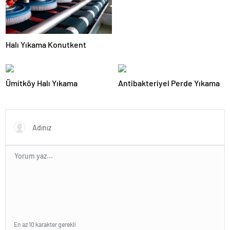
Halı Yıkama Konutkent
Ümitköy Halı Yıkama
Antibakteriyel Perde Yıkama
En az 10 karakter gerekli