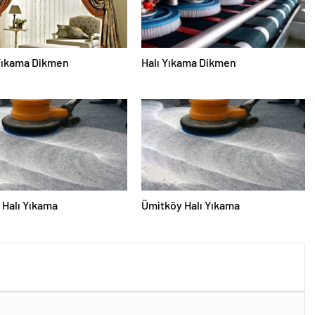
Yıkama Dikmen
Halı Yıkama Dikmen
Halı Yıkama
Ümitköy Halı Yıkama