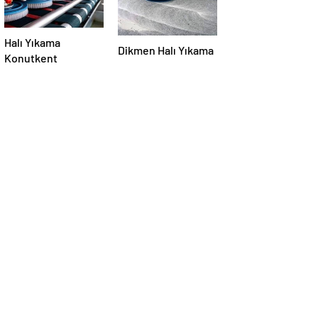
Halı Yıkama
Dikmen Halı Yıkama
Konutkent