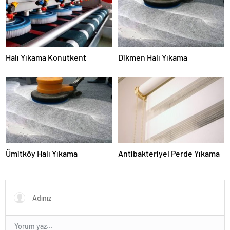
Halı Yıkama Konutkent
Dikmen Halı Yıkama
Ümitköy Halı Yıkama
Antibakteriyel Perde Yıkama