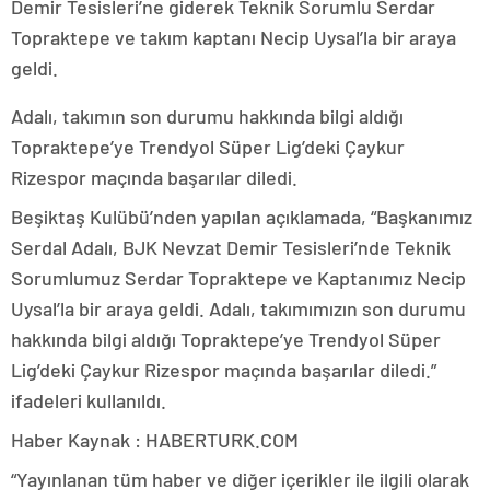
Demir Tesisleri’ne giderek Teknik Sorumlu Serdar
Topraktepe ve takım kaptanı Necip Uysal’la bir araya
geldi.
Adalı, takımın son durumu hakkında bilgi aldığı
Topraktepe’ye Trendyol Süper Lig’deki Çaykur
Rizespor maçında başarılar diledi.
Beşiktaş Kulübü’nden yapılan açıklamada, “Başkanımız
Serdal Adalı, BJK Nevzat Demir Tesisleri’nde Teknik
Sorumlumuz Serdar Topraktepe ve Kaptanımız Necip
Uysal’la bir araya geldi. Adalı, takımımızın son durumu
hakkında bilgi aldığı Topraktepe’ye Trendyol Süper
Lig’deki Çaykur Rizespor maçında başarılar diledi.”
ifadeleri kullanıldı.
Haber Kaynak : HABERTURK.COM
“Yayınlanan tüm haber ve diğer içerikler ile ilgili olarak