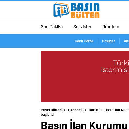
Son Dakika
Servisler
Gündem
Canlı Borsa
Dövizler
Alt
Basın Bülteni
Ekonomi
Borsa
Basın İlan Kuru
Basın İlan Kurumu 