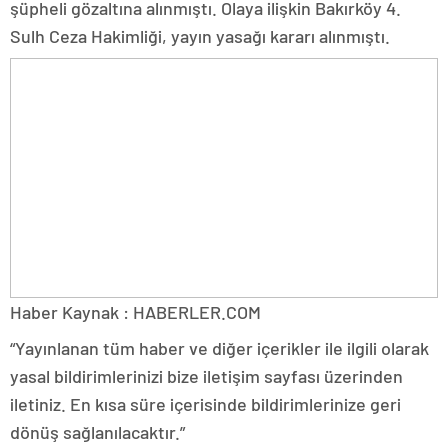
şüpheli gözaltına alınmıştı. Olaya ilişkin Bakırköy 4.
Sulh Ceza Hakimliği, yayın yasağı kararı alınmıştı.
Haber Kaynak : HABERLER.COM
“Yayınlanan tüm haber ve diğer içerikler ile ilgili olarak
yasal bildirimlerinizi bize iletişim sayfası üzerinden
iletiniz. En kısa süre içerisinde bildirimlerinize geri
dönüş sağlanılacaktır.”