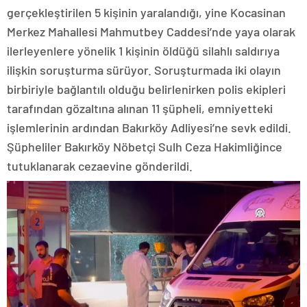
gerçekleştirilen 5 kişinin yaralandığı, yine Kocasinan
Merkez Mahallesi Mahmutbey Caddesi’nde yaya olarak
ilerleyenlere yönelik 1 kişinin öldüğü silahlı saldırıya
ilişkin soruşturma sürüyor. Soruşturmada iki olayın
birbiriyle bağlantılı olduğu belirlenirken polis ekipleri
tarafından gözaltına alınan 11 şüpheli, emniyetteki
işlemlerinin ardından Bakırköy Adliyesi’ne sevk edildi.
Şüpheliler Bakırköy Nöbetçi Sulh Ceza Hakimliğince
tutuklanarak cezaevine gönderildi.