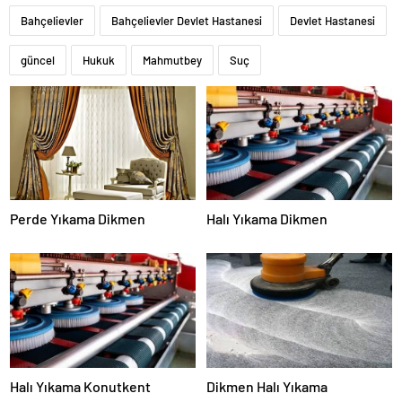
Bahçelievler
Bahçelievler Devlet Hastanesi
Devlet Hastanesi
güncel
Hukuk
Mahmutbey
Suç
Perde Yıkama Dikmen
Halı Yıkama Dikmen
Halı Yıkama Konutkent
Dikmen Halı Yıkama