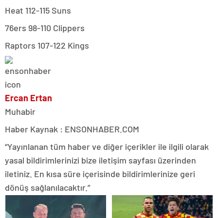
Heat 112-115 Suns
76ers 98-110 Clippers
Raptors 107-122 Kings
Ercan Ertan
Muhabir
Haber Kaynak : ENSONHABER.COM
“Yayınlanan tüm haber ve diğer içerikler ile ilgili olarak
yasal bildirimlerinizi bize iletişim sayfası üzerinden
iletiniz. En kısa süre içerisinde bildirimlerinize geri
dönüş sağlanılacaktır.”