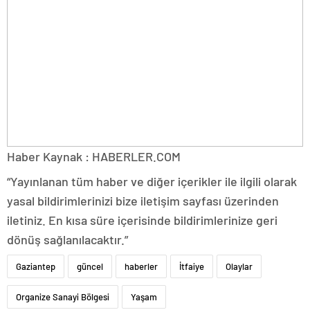
Haber Kaynak : HABERLER.COM
“Yayınlanan tüm haber ve diğer içerikler ile ilgili olarak
yasal bildirimlerinizi bize iletişim sayfası üzerinden
iletiniz. En kısa süre içerisinde bildirimlerinize geri
dönüş sağlanılacaktır.”
Gaziantep
güncel
haberler
İtfaiye
Olaylar
Organize Sanayi Bölgesi
Yaşam