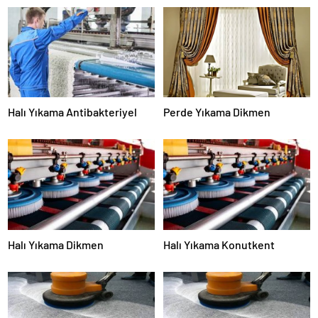
Halı Yıkama Antibakteriyel
Perde Yıkama Dikmen
Halı Yıkama Dikmen
Halı Yıkama Konutkent