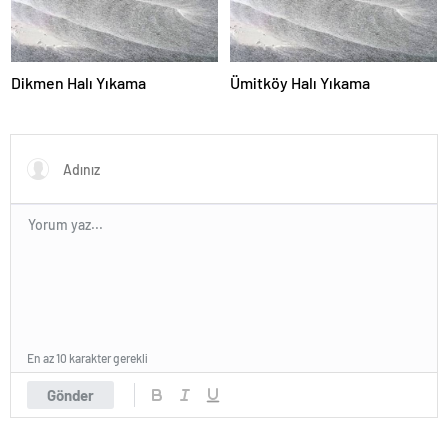
Dikmen Halı Yıkama
Ümitköy Halı Yıkama
En az 10 karakter gerekli
Gönder