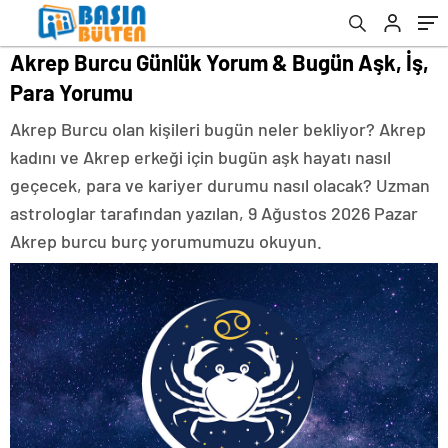
Akrep Burcu Günlük Yorum & Bugün Aşk, İş,
Para Yorumu
Akrep Burcu olan kişileri bugün neler bekliyor? Akrep
kadını ve Akrep erkeği için bugün aşk hayatı nasıl
geçecek, para ve kariyer durumu nasıl olacak? Uzman
astrologlar tarafından yazılan, 9 Ağustos 2026 Pazar
Akrep burcu burç yorumumuzu okuyun.